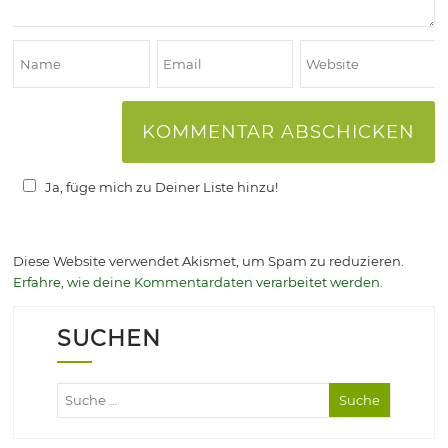
Ja, füge mich zu Deiner Liste hinzu!
Diese Website verwendet Akismet, um Spam zu reduzieren.
Erfahre, wie deine Kommentardaten verarbeitet werden.
SUCHEN