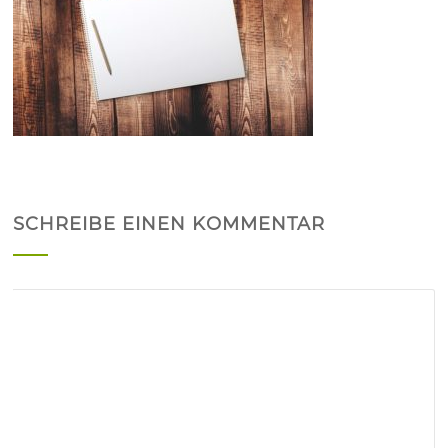
SCHREIBE EINEN KOMMENTAR