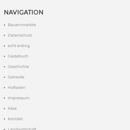
NAVIGATION
Bauernmärkte
Datenschutz
echt erding
Gästebuch
Geschichte
Getreide
Hofladen
Impressum
Käse
Kontakt
Landwirtschaft