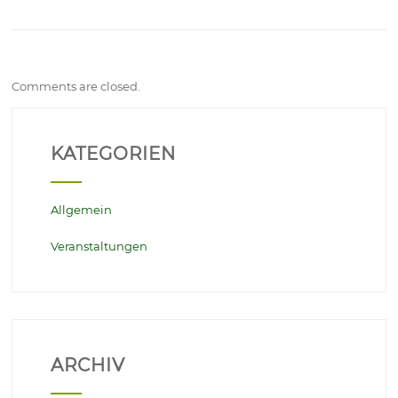
Comments are closed.
KATEGORIEN
Allgemein
Veranstaltungen
ARCHIV