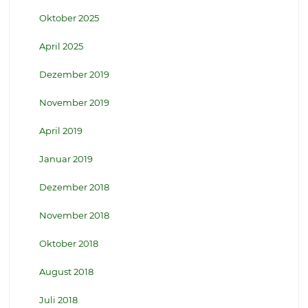
Oktober 2025
April 2025
Dezember 2019
November 2019
April 2019
Januar 2019
Dezember 2018
November 2018
Oktober 2018
August 2018
Juli 2018