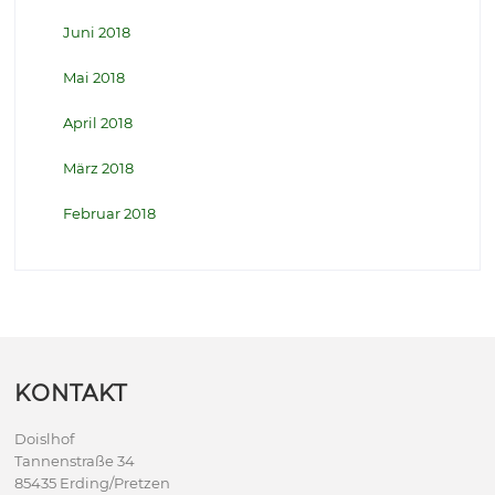
Juni 2018
Mai 2018
April 2018
März 2018
Februar 2018
KONTAKT
Doislhof
Tannenstraße 34
85435 Erding/Pretzen