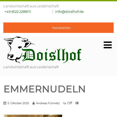
Landwirtschaft aus Leidenschaft
+49 8122 2288111
info@doislhof.de
Newsletter
Landwirtschaft aus Leidenschaft
EMMERNUDELN
Off
5. Oktober 2025
Andreas Fürmetz